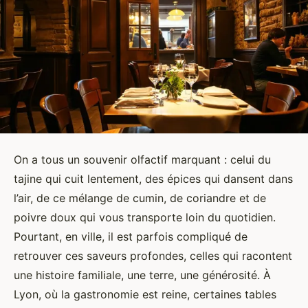
On a tous un souvenir olfactif marquant : celui du
tajine qui cuit lentement, des épices qui dansent dans
l’air, de ce mélange de cumin, de coriandre et de
poivre doux qui vous transporte loin du quotidien.
Pourtant, en ville, il est parfois compliqué de
retrouver ces saveurs profondes, celles qui racontent
une histoire familiale, une terre, une générosité. À
Lyon, où la gastronomie est reine, certaines tables