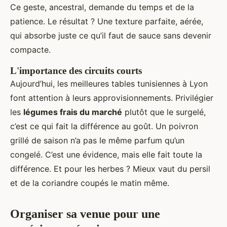
Ce geste, ancestral, demande du temps et de la
patience. Le résultat ? Une texture parfaite, aérée,
qui absorbe juste ce qu’il faut de sauce sans devenir
compacte.
L'importance des circuits courts
Aujourd’hui, les meilleures tables tunisiennes à Lyon
font attention à leurs approvisionnements. Privilégier
les
légumes frais du marché
plutôt que le surgelé,
c’est ce qui fait la différence au goût. Un poivron
grillé de saison n’a pas le même parfum qu’un
congelé. C’est une évidence, mais elle fait toute la
différence. Et pour les herbes ? Mieux vaut du persil
et de la coriandre coupés le matin même.
Organiser sa venue pour une