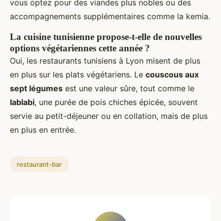
vous optez pour des viandes plus nobles ou des
accompagnements supplémentaires comme la kemia.
La cuisine tunisienne propose-t-elle de nouvelles
options végétariennes cette année ?
Oui, les restaurants tunisiens à Lyon misent de plus
en plus sur les plats végétariens. Le
couscous aux
sept légumes
est une valeur sûre, tout comme le
lablabi
, une purée de pois chiches épicée, souvent
servie au petit-déjeuner ou en collation, mais de plus
en plus en entrée.
restaurant-bar