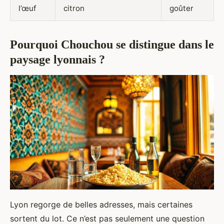
l’œuf
citron
goûter
Pourquoi Chouchou se distingue dans le
paysage lyonnais ?
Lyon regorge de belles adresses, mais certaines
sortent du lot. Ce n’est pas seulement une question