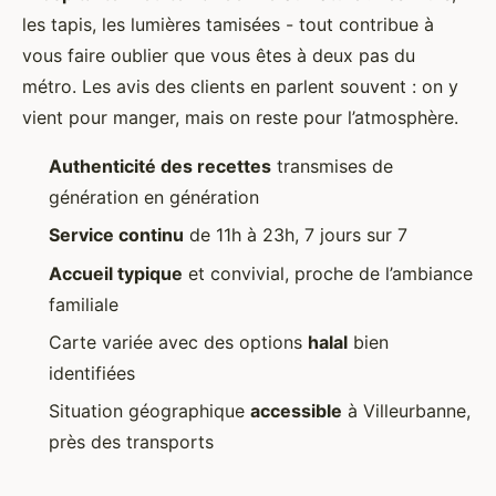
les tapis, les lumières tamisées - tout contribue à
vous faire oublier que vous êtes à deux pas du
métro. Les avis des clients en parlent souvent : on y
vient pour manger, mais on reste pour l’atmosphère.
Authenticité des recettes
transmises de
génération en génération
Service continu
de 11h à 23h, 7 jours sur 7
Accueil typique
et convivial, proche de l’ambiance
familiale
Carte variée avec des options
halal
bien
identifiées
Situation géographique
accessible
à Villeurbanne,
près des transports