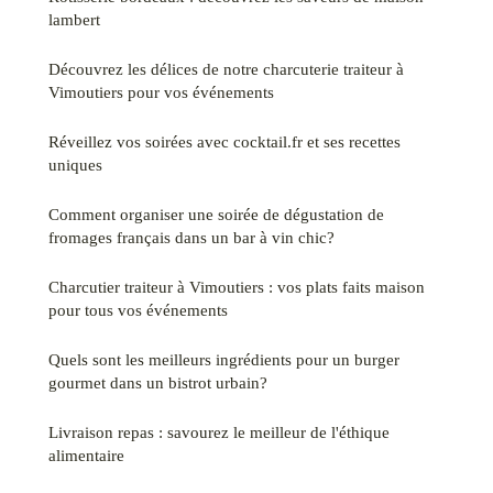
lambert
Découvrez les délices de notre charcuterie traiteur à
Vimoutiers pour vos événements
Réveillez vos soirées avec cocktail.fr et ses recettes
uniques
Comment organiser une soirée de dégustation de
fromages français dans un bar à vin chic?
Charcutier traiteur à Vimoutiers : vos plats faits maison
pour tous vos événements
Quels sont les meilleurs ingrédients pour un burger
gourmet dans un bistrot urbain?
Livraison repas : savourez le meilleur de l'éthique
alimentaire