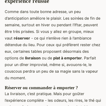
expérience réussie
Comme dans toute bonne adresse, un peu
d’anticipation améliore le plaisir. Les soirées de fin de
semaine, surtout en hiver ou pendant l’Iftar, peuvent
être très prisées. Si vous y allez en groupe, mieux
vaut
réserver
- ce qui n’enlève rien à l’ambiance
détendue du lieu. Pour ceux qui préfèrent rester chez
eux, certaines tables proposent désormais des
options de
livraison
ou de
plat à emporter
. Parfait
pour un dîner improvisé, même si, avouons-le, le
couscous perdra un peu de sa magie sans la vapeur
du moment.
Réserver ou commander à emporter ?
La livraison, c’est pratique. Mais pour goûter
l’expérience complète - les odeurs, les rires, le thé qui