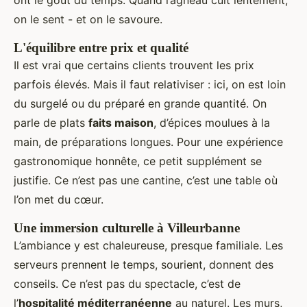
on le sent - et on le savoure.
L'équilibre entre prix et qualité
Il est vrai que certains clients trouvent les prix
parfois élevés. Mais il faut relativiser : ici, on est loin
du surgelé ou du préparé en grande quantité. On
parle de plats
faits maison
, d’épices moulues à la
main, de préparations longues. Pour une expérience
gastronomique honnête, ce petit supplément se
justifie. Ce n’est pas une cantine, c’est une table où
l’on met du cœur.
Une immersion culturelle à Villeurbanne
L’ambiance y est chaleureuse, presque familiale. Les
serveurs prennent le temps, sourient, donnent des
conseils. Ce n’est pas du spectacle, c’est de
l’
hospitalité méditerranéenne
au naturel. Les murs,