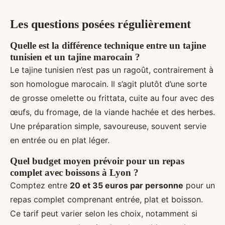
Les questions posées régulièrement
Quelle est la différence technique entre un tajine
tunisien et un tajine marocain ?
Le tajine tunisien n’est pas un ragoût, contrairement à
son homologue marocain. Il s’agit plutôt d’une sorte
de grosse omelette ou frittata, cuite au four avec des
œufs, du fromage, de la viande hachée et des herbes.
Une préparation simple, savoureuse, souvent servie
en entrée ou en plat léger.
Quel budget moyen prévoir pour un repas
complet avec boissons à Lyon ?
Comptez entre
20 et 35 euros par personne
pour un
repas complet comprenant entrée, plat et boisson.
Ce tarif peut varier selon les choix, notamment si