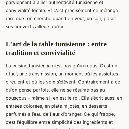
parviennent à allier authenticité tunisienne et
convivialité locale. Et c’est précisément ce mélange
rare que l’on cherche quand on veut, un soir, poser
ses couverts ailleurs qu’ici.
L'art de la table tunisienne : entre
tradition et convivialité
La cuisine tunisienne n’est pas qu’un repas. C’est un
rituel, une transmission, un moment où les assiettes
circulent et où les voix s’élèvent. Contrairement à ce
qu’on pense parfois, elle ne se résume pas au
couscous - même s’il en est le roi. Elle s’écrit aussi en
entrées colorées, en plats mijotés, en desserts
parfumés à l’eau de fleur d’oranger. Ce qui frappe,
c’est l’équilibre entre simplicité des ingrédients et