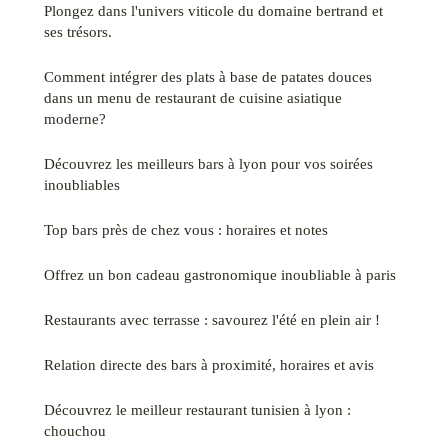
Plongez dans l'univers viticole du domaine bertrand et
ses trésors.
Comment intégrer des plats à base de patates douces
dans un menu de restaurant de cuisine asiatique
moderne?
Découvrez les meilleurs bars à lyon pour vos soirées
inoubliables
Top bars près de chez vous : horaires et notes
Offrez un bon cadeau gastronomique inoubliable à paris
Restaurants avec terrasse : savourez l'été en plein air !
Relation directe des bars à proximité, horaires et avis
Découvrez le meilleur restaurant tunisien à lyon :
chouchou