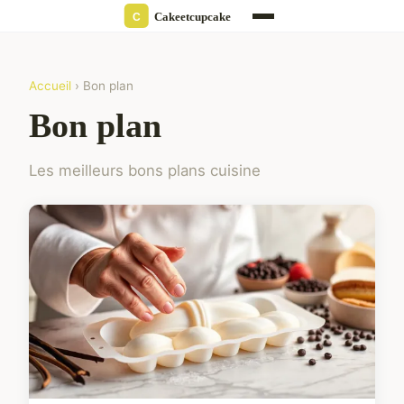
Accueil
› Bon plan
Bon plan
Les meilleurs bons plans cuisine