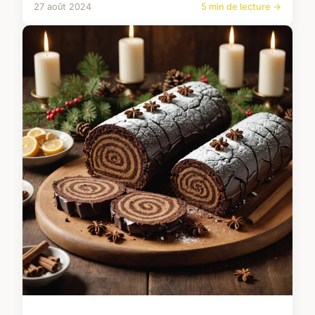
27 août 2024
5 min de lecture →