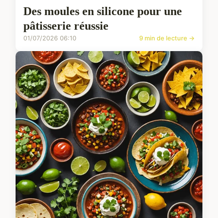
Des moules en silicone pour une
pâtisserie réussie
01/07/2026 06:10
9 min de lecture →