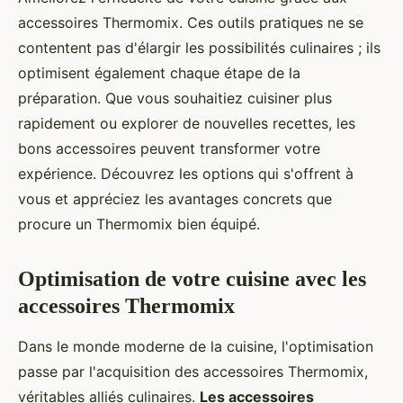
accessoires Thermomix. Ces outils pratiques ne se
contentent pas d'élargir les possibilités culinaires ; ils
optimisent également chaque étape de la
préparation. Que vous souhaitiez cuisiner plus
rapidement ou explorer de nouvelles recettes, les
bons accessoires peuvent transformer votre
expérience. Découvrez les options qui s'offrent à
vous et appréciez les avantages concrets que
procure un Thermomix bien équipé.
Optimisation de votre cuisine avec les
accessoires Thermomix
Dans le monde moderne de la cuisine, l'optimisation
passe par l'acquisition des accessoires Thermomix,
véritables alliés culinaires.
Les accessoires