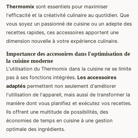
Thermomix
sont essentiels pour maximiser
l'efficacité et la créativité culinaire au quotidien. Que
vous soyez un passionné de cuisine ou un adepte des
recettes rapides, ces accessoires apportent une
dimension nouvelle à votre expérience culinaire.
Importance des accessoires dans l'optimisation de
la cuisine moderne
L'utilisation du Thermomix dans la cuisine ne se limite
pas à ses fonctions intégrées.
Les accessoires
adaptés
permettent non seulement d'améliorer
l'utilisation de l'appareil, mais aussi de transformer la
manière dont vous planifiez et exécutez vos recettes.
Ils offrent une multitude de possibilités, des
économies de temps en cuisine à une gestion
optimale des ingrédients.