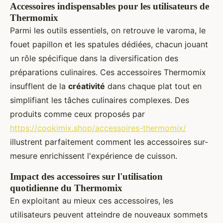
Accessoires indispensables pour les utilisateurs de
Thermomix
Parmi les outils essentiels, on retrouve le varoma, le
fouet papillon et les spatules dédiées, chacun jouant
un rôle spécifique dans la diversification des
préparations culinaires. Ces accessoires Thermomix
insufflent de la
créativité
dans chaque plat tout en
simplifiant les tâches culinaires complexes. Des
produits comme ceux proposés par
https://cookimix.shop/accessoires-thermomix/
illustrent parfaitement comment les accessoires sur-
mesure enrichissent l'expérience de cuisson.
Impact des accessoires sur l'utilisation
quotidienne du Thermomix
En exploitant au mieux ces accessoires, les
utilisateurs peuvent atteindre de nouveaux sommets