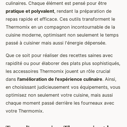
culinaires. Chaque élément est pensé pour être
pratique et polyvalent
, rendant la préparation de
repas rapide et efficace. Ces outils transforment le
Thermomix en un compagnon incontournable de la
cuisine moderne, optimisant non seulement le temps
passé à cuisiner mais aussi l'énergie dépensée.
Que ce soit pour réaliser des recettes saines avec
rapidité ou pour élaborer des plats plus sophistiqués,
les accessoires Thermomix jouent un rôle crucial
dans
l'amélioration de l'expérience culinaire
. Ainsi,
en choisissant judicieusement vos équipements, vous
optimisez non seulement votre cuisine, mais aussi
chaque moment passé derrière les fourneaux avec
votre Thermomix.