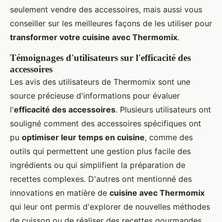
seulement vendre des accessoires, mais aussi vous
conseiller sur les meilleures façons de les utiliser pour
transformer votre cuisine avec Thermomix
.
Témoignages d'utilisateurs sur l'efficacité des
accessoires
Les avis des utilisateurs de Thermomix sont une
source précieuse d'informations pour évaluer
l'
efficacité des accessoires
. Plusieurs utilisateurs ont
souligné comment des accessoires spécifiques ont
pu
optimiser leur temps en cuisine
, comme des
outils qui permettent une gestion plus facile des
ingrédients ou qui simplifient la préparation de
recettes complexes. D'autres ont mentionné des
innovations en matière de
cuisine avec Thermomix
qui leur ont permis d'explorer de nouvelles méthodes
de cuisson ou de réaliser des recettes gourmandes