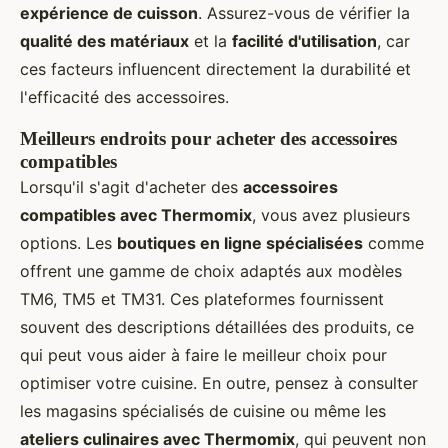
expérience de cuisson
. Assurez-vous de vérifier la
qualité des matériaux
et la
facilité d'utilisation
, car
ces facteurs influencent directement la durabilité et
l'efficacité des accessoires.
Meilleurs endroits pour acheter des accessoires
compatibles
Lorsqu'il s'agit d'acheter des
accessoires
compatibles avec Thermomix
, vous avez plusieurs
options. Les
boutiques en ligne spécialisées
comme
offrent une gamme de choix adaptés aux modèles
TM6, TM5 et TM31. Ces plateformes fournissent
souvent des descriptions détaillées des produits, ce
qui peut vous aider à faire le meilleur choix pour
optimiser votre cuisine. En outre, pensez à consulter
les magasins spécialisés de cuisine ou même les
ateliers culinaires avec Thermomix
, qui peuvent non