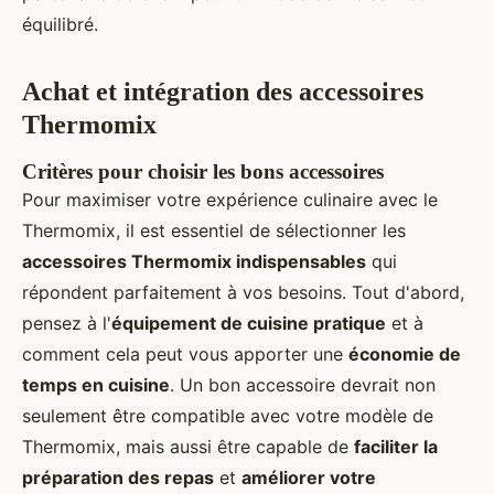
équilibré.
Achat et intégration des accessoires
Thermomix
Critères pour choisir les bons accessoires
Pour maximiser votre expérience culinaire avec le
Thermomix, il est essentiel de sélectionner les
accessoires Thermomix indispensables
qui
répondent parfaitement à vos besoins. Tout d'abord,
pensez à l'
équipement de cuisine pratique
et à
comment cela peut vous apporter une
économie de
temps en cuisine
. Un bon accessoire devrait non
seulement être compatible avec votre modèle de
Thermomix, mais aussi être capable de
faciliter la
préparation des repas
et
améliorer votre