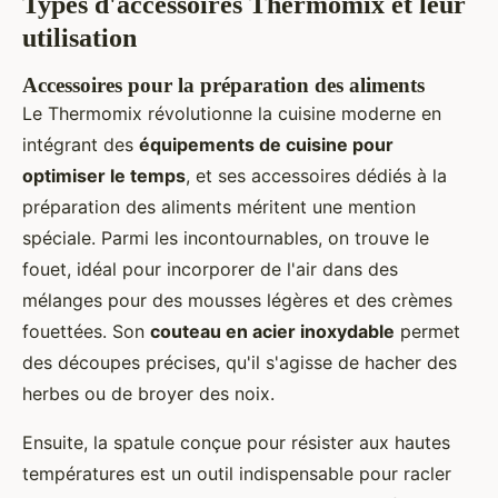
Types d'accessoires Thermomix et leur
utilisation
Accessoires pour la préparation des aliments
Le Thermomix révolutionne la cuisine moderne en
intégrant des
équipements de cuisine pour
optimiser le temps
, et ses accessoires dédiés à la
préparation des aliments méritent une mention
spéciale. Parmi les incontournables, on trouve le
fouet, idéal pour incorporer de l'air dans des
mélanges pour des mousses légères et des crèmes
fouettées. Son
couteau en acier inoxydable
permet
des découpes précises, qu'il s'agisse de hacher des
herbes ou de broyer des noix.
Ensuite, la spatule conçue pour résister aux hautes
températures est un outil indispensable pour racler