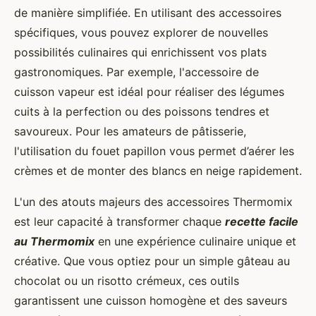
de manière simplifiée. En utilisant des accessoires
spécifiques, vous pouvez explorer de nouvelles
possibilités culinaires qui enrichissent vos plats
gastronomiques. Par exemple, l'accessoire de
cuisson vapeur est idéal pour réaliser des légumes
cuits à la perfection ou des poissons tendres et
savoureux. Pour les amateurs de pâtisserie,
l'utilisation du fouet papillon vous permet d’aérer les
crèmes et de monter des blancs en neige rapidement.
L'un des atouts majeurs des accessoires Thermomix
est leur capacité à transformer chaque
recette facile
au Thermomix
en une expérience culinaire unique et
créative. Que vous optiez pour un simple gâteau au
chocolat ou un risotto crémeux, ces outils
garantissent une cuisson homogène et des saveurs