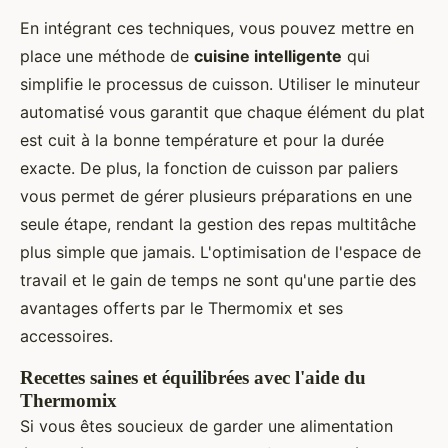
En intégrant ces techniques, vous pouvez mettre en
place une méthode de
cuisine intelligente
qui
simplifie le processus de cuisson. Utiliser le minuteur
automatisé vous garantit que chaque élément du plat
est cuit à la bonne température et pour la durée
exacte. De plus, la fonction de cuisson par paliers
vous permet de gérer plusieurs préparations en une
seule étape, rendant la gestion des repas multitâche
plus simple que jamais. L'optimisation de l'espace de
travail et le gain de temps ne sont qu'une partie des
avantages offerts par le Thermomix et ses
accessoires.
Recettes saines et équilibrées avec l'aide du
Thermomix
Si vous êtes soucieux de garder une alimentation