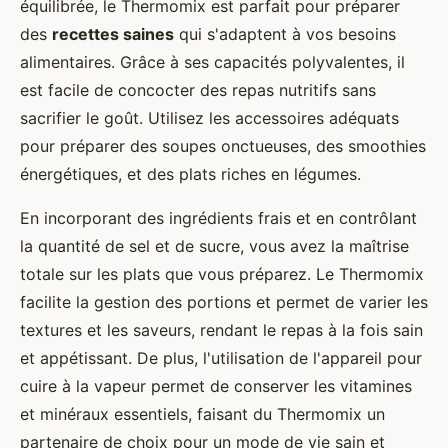
équilibrée, le Thermomix est parfait pour préparer
des
recettes saines
qui s'adaptent à vos besoins
alimentaires. Grâce à ses capacités polyvalentes, il
est facile de concocter des repas nutritifs sans
sacrifier le goût. Utilisez les accessoires adéquats
pour préparer des soupes onctueuses, des smoothies
énergétiques, et des plats riches en légumes.
En incorporant des ingrédients frais et en contrôlant
la quantité de sel et de sucre, vous avez la maîtrise
totale sur les plats que vous préparez. Le Thermomix
facilite la gestion des portions et permet de varier les
textures et les saveurs, rendant le repas à la fois sain
et appétissant. De plus, l'utilisation de l'appareil pour
cuire à la vapeur permet de conserver les vitamines
et minéraux essentiels, faisant du Thermomix un
partenaire de choix pour un mode de vie sain et