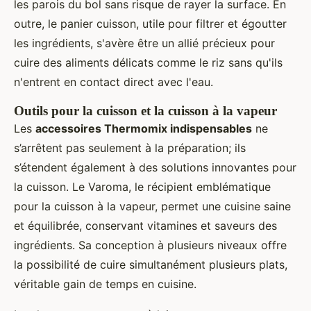
les parois du bol sans risque de rayer la surface. En
outre, le panier cuisson, utile pour filtrer et égoutter
les ingrédients, s'avère être un allié précieux pour
cuire des aliments délicats comme le riz sans qu'ils
n'entrent en contact direct avec l'eau.
Outils pour la cuisson et la cuisson à la vapeur
Les
accessoires Thermomix indispensables
ne
s’arrêtent pas seulement à la préparation; ils
s’étendent également à des solutions innovantes pour
la cuisson. Le Varoma, le récipient emblématique
pour la cuisson à la vapeur, permet une cuisine saine
et équilibrée, conservant vitamines et saveurs des
ingrédients. Sa conception à plusieurs niveaux offre
la possibilité de cuire simultanément plusieurs plats,
véritable gain de temps en cuisine.