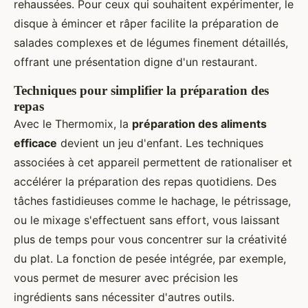
rehaussées. Pour ceux qui souhaitent expérimenter, le
disque à émincer et râper facilite la préparation de
salades complexes et de légumes finement détaillés,
offrant une présentation digne d'un restaurant.
Techniques pour simplifier la préparation des
repas
Avec le Thermomix, la
préparation des aliments
efficace
devient un jeu d'enfant. Les techniques
associées à cet appareil permettent de rationaliser et
accélérer la préparation des repas quotidiens. Des
tâches fastidieuses comme le hachage, le pétrissage,
ou le mixage s'effectuent sans effort, vous laissant
plus de temps pour vous concentrer sur la créativité
du plat. La fonction de pesée intégrée, par exemple,
vous permet de mesurer avec précision les
ingrédients sans nécessiter d'autres outils.