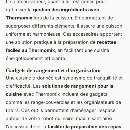
Le plateau vapeur, quant à lui, est conçu pour
optimiser la
gestion des ingrédients avec
Thermomix
lors de la cuisson. En permettant de
superposer différents éléments, il assure une cuisson
uniforme et harmonieuse. Ces accessoires apportent
une solution pratique à la préparation de
recettes
faciles au Thermomix
, en facilitant une cuisine
énergétiquement efficiente.
Gadgets de rangement et d'organisation
Une cuisine ordonnée est synonyme de tranquillité et
d'efficacité. Les
solutions de rangement pour la
cuisine
avec Thermomix incluent des gadgets
comme les range-couvercles et les organisateurs de
tiroirs. Ces outils permettent d'aménager l'espace
autour de votre robot culinaire, maximisant ainsi
l'accessibilité et la
faciliter la préparation des repas
.