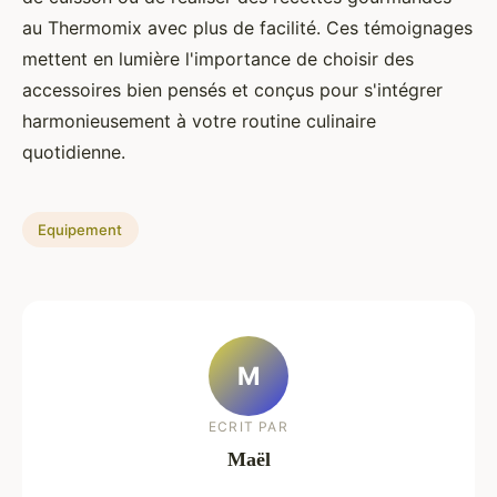
au Thermomix avec plus de facilité. Ces témoignages
mettent en lumière l'importance de choisir des
accessoires bien pensés et conçus pour s'intégrer
harmonieusement à votre routine culinaire
quotidienne.
Equipement
M
ECRIT PAR
Maël