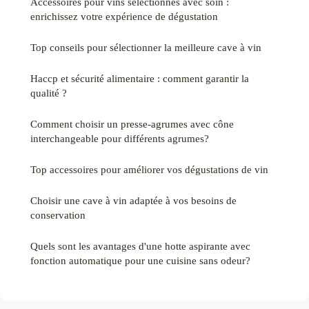
Accessoires pour vins sélectionnés avec soin :
enrichissez votre expérience de dégustation
Top conseils pour sélectionner la meilleure cave à vin
Haccp et sécurité alimentaire : comment garantir la
qualité ?
Comment choisir un presse-agrumes avec cône
interchangeable pour différents agrumes?
Top accessoires pour améliorer vos dégustations de vin
Choisir une cave à vin adaptée à vos besoins de
conservation
Quels sont les avantages d'une hotte aspirante avec
fonction automatique pour une cuisine sans odeur?