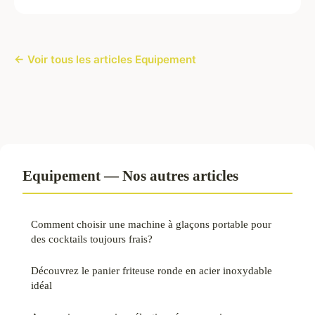
← Voir tous les articles Equipement
Equipement — Nos autres articles
Comment choisir une machine à glaçons portable pour
des cocktails toujours frais?
Découvrez le panier friteuse ronde en acier inoxydable
idéal