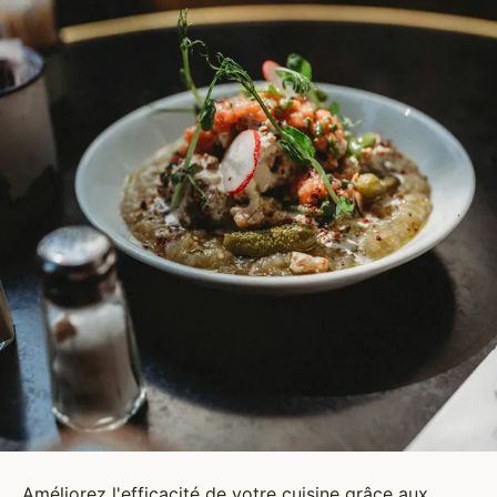
Améliorez l'efficacité de votre cuisine grâce aux