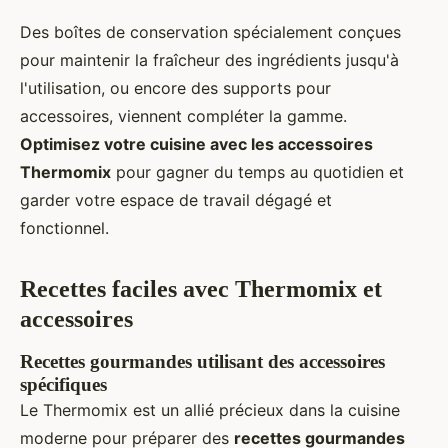
Des boîtes de conservation spécialement conçues
pour maintenir la fraîcheur des ingrédients jusqu'à
l'utilisation, ou encore des supports pour
accessoires, viennent compléter la gamme.
Optimisez votre cuisine avec les accessoires
Thermomix
pour gagner du temps au quotidien et
garder votre espace de travail dégagé et
fonctionnel.
Recettes faciles avec Thermomix et
accessoires
Recettes gourmandes utilisant des accessoires
spécifiques
Le Thermomix est un allié précieux dans la cuisine
moderne pour préparer des
recettes gourmandes