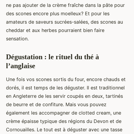
ne pas ajouter de la crème fraîche dans la pâte pour
des scones encore plus moelleux? Et pour les
amateurs de saveurs sucrées-salées, des scones au
cheddar et aux herbes pourraient bien faire
sensation.
Dégustation : le rituel du thé à
l’anglaise
Une fois vos scones sortis du four, encore chauds et
dorés, il est temps de les déguster. Il est traditionnel
en Angleterre de les servir coupés en deux, tartinés
de beurre et de confiture. Mais vous pouvez
également les accompagner de clotted cream, une
crème épaisse typique des régions du Devon et de
Cornouailles. Le tout est à déguster avec une tasse