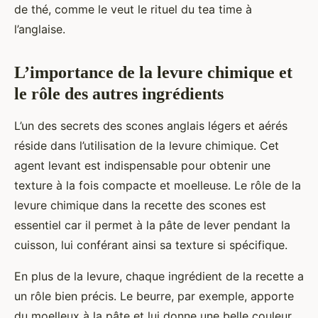
de thé, comme le veut le rituel du tea time à
l’anglaise.
L’importance de la levure chimique et
le rôle des autres ingrédients
L’un des secrets des scones anglais légers et aérés
réside dans l’utilisation de la levure chimique. Cet
agent levant est indispensable pour obtenir une
texture à la fois compacte et moelleuse. Le rôle de la
levure chimique dans la recette des scones est
essentiel car il permet à la pâte de lever pendant la
cuisson, lui conférant ainsi sa texture si spécifique.
En plus de la levure, chaque ingrédient de la recette a
un rôle bien précis. Le beurre, par exemple, apporte
du moelleux à la pâte et lui donne une belle couleur