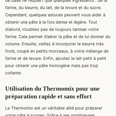
de base ne requiert que quelques ingrédients : de la
farine, du beurre, du lait, de la levure et du sucre.
Cependant, quelques astuces peuvent vous aider à
obtenir une pâte à la fois dense et légère. Tout
d’abord, n’oubliez pas de toujours tamiser votre
farine. Cela permet d’aérer la pâte et de lui donner du
volume. Ensuite, veillez à incorporer le beurre très
froid, coupé en petits morceaux, à votre mélange de
farine et de levure. Enfin, ajoutez le lait petit à petit
pour obtenir une pâte homogène mais pas trop
collante.
Utilisation du Thermomix pour une
préparation rapide et sans effort
Le Thermomix est un véritable allié pour préparer
votre pâte à scones. Grâce à ses nombreuses