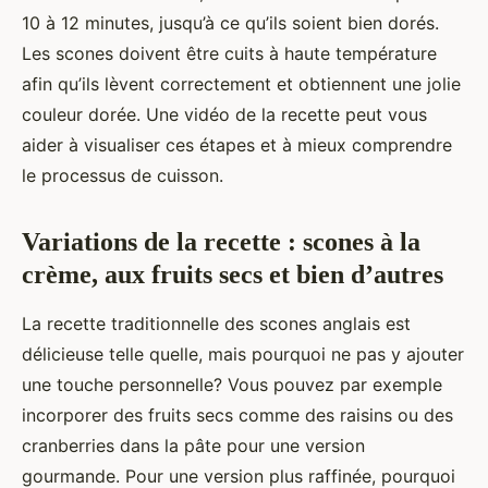
10 à 12 minutes, jusqu’à ce qu’ils soient bien dorés.
Les scones doivent être cuits à haute température
afin qu’ils lèvent correctement et obtiennent une jolie
couleur dorée. Une vidéo de la recette peut vous
aider à visualiser ces étapes et à mieux comprendre
le processus de cuisson.
Variations de la recette : scones à la
crème, aux fruits secs et bien d’autres
La recette traditionnelle des scones anglais est
délicieuse telle quelle, mais pourquoi ne pas y ajouter
une touche personnelle? Vous pouvez par exemple
incorporer des fruits secs comme des raisins ou des
cranberries dans la pâte pour une version
gourmande. Pour une version plus raffinée, pourquoi