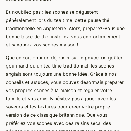
Et n’oubliez pas : les scones se dégustent
généralement lors du tea time, cette pause thé
traditionnelle en Angleterre. Alors, préparez-vous une
bonne tasse de thé, installez-vous confortablement
et savourez vos scones maison !
Que ce soit pour un déjeuner sur le pouce, un goûter
gourmand ou un tea time traditionnel, les scones
anglais sont toujours une bonne idée. Grâce à nos
conseils et astuces, vous pouvez désormais préparer
vos propres scones à la maison et régaler votre
famille et vos amis. N’hésitez pas à jouer avec les
saveurs et les textures pour créer votre propre
version de ce classique britannique. Que vous
préfériez vos scones avec des raisins secs, des