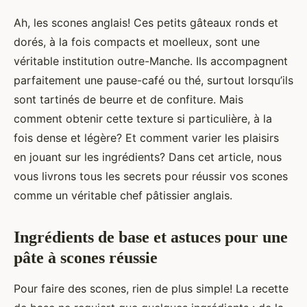
Ah, les scones anglais! Ces petits gâteaux ronds et
dorés, à la fois compacts et moelleux, sont une
véritable institution outre-Manche. Ils accompagnent
parfaitement une pause-café ou thé, surtout lorsqu’ils
sont tartinés de beurre et de confiture. Mais
comment obtenir cette texture si particulière, à la
fois dense et légère? Et comment varier les plaisirs
en jouant sur les ingrédients? Dans cet article, nous
vous livrons tous les secrets pour réussir vos scones
comme un véritable chef pâtissier anglais.
Ingrédients de base et astuces pour une
pâte à scones réussie
Pour faire des scones, rien de plus simple! La recette