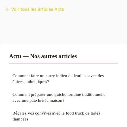
← Voir tous les articles Actu
Actu — Nos autres articles
Comment faire un curry indien de lentilles avec des
épices authentiques?
Comment préparer une quiche lorraine traditionnelle
avec une pâte brisée maison?
Régalez vos convives avec le food truck de tartes
flambées