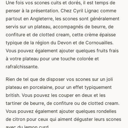
Une fois vos scones cuits et dorés, il est temps de
penser à la présentation. Chez Cyril Lignac comme
partout en Angleterre, les scones sont généralement
servis sur un plateau, accompagnés de beurre, de
confiture et de clotted cream, cette crème épaisse
typique de la région du Devon et de Cornouailles.
Vous pouvez également ajouter quelques fruits frais
à votre plateau pour une touche colorée et
rafraîchissante.
Rien de tel que de disposer vos scones sur un joli
plateau en porcelaine, pour un effet typiquement
british. Vous pouvez les couper en deux et les
tartiner de beurre, de confiture ou de clotted cream.
Vous pouvez également ajouter quelques rondelles
de citron pour ceux qui aiment déguster leurs scones
avec du lemon curd.