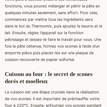
fonctions, vous pouvez mélanger et pétrir la pâte en
quelques minutes seulement, sans effort. Pour cela,
commencez par mettre tous les ingrédients secs
dans le bol du Thermomix, puis ajoutez le beurre et le
lait. Ensuite, réglez l’appareil sur la fonction
pétrissage et laissez-le faire le travail pour vous. Une
fois la pâte obtenue, formez vos scones à l’aide d’un
emporte-pièce puis placez-les sur une plaque de
cuisson recouverte de papier sulfurisé.
Cuisson au four : le secret de scones
dorés et moelleux
La cuisson est une étape cruciale dans la réalisation
de vos scones. Il est important de préchauffer votre
four à 220°C. Ensuite, enfournez vos scones pendant