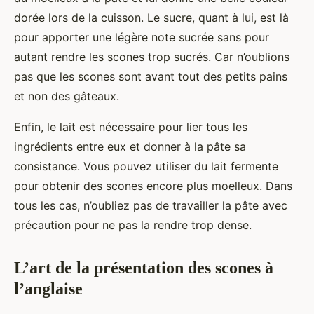
dorée lors de la cuisson. Le sucre, quant à lui, est là
pour apporter une légère note sucrée sans pour
autant rendre les scones trop sucrés. Car n’oublions
pas que les scones sont avant tout des petits pains
et non des gâteaux.
Enfin, le lait est nécessaire pour lier tous les
ingrédients entre eux et donner à la pâte sa
consistance. Vous pouvez utiliser du lait fermente
pour obtenir des scones encore plus moelleux. Dans
tous les cas, n’oubliez pas de travailler la pâte avec
précaution pour ne pas la rendre trop dense.
L’art de la présentation des scones à
l’anglaise